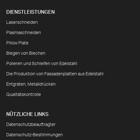
DIENSTLEISTUNGEN
Laserschneiden
Plasmaschneiden
Pillow Plate
Biegen von Blechen
Polieren und Schleifen von Edelstahl
Die Produktion von Fassadenplatten aus Edelstahl
Entgraten, Metalldrücken
Qualitätskontrolle
NÜTZLICHE LINKS
Datenschutzbeauftragter
Datenschutz-Bestimmungen