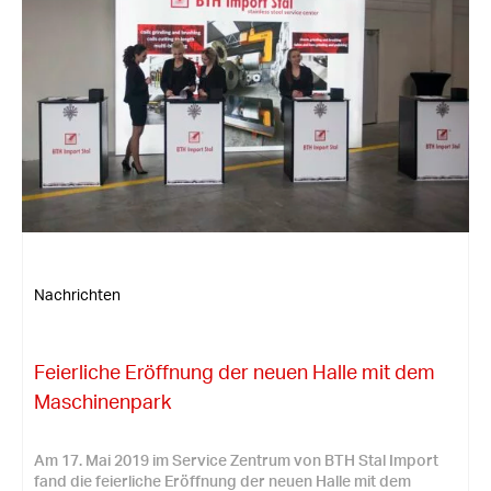
Nachrichten
Feierliche Eröffnung der neuen Halle mit dem
Maschinenpark
Am 17. Mai 2019 im Service Zentrum von BTH Stal Import
fand die feierliche Eröffnung der neuen Halle mit dem