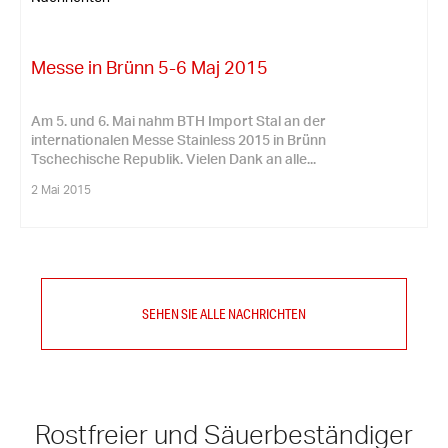
Messe in Brünn 5-6 Maj 2015
Am 5. und 6. Mai nahm BTH Import Stal an der
internationalen Messe Stainless 2015 in Brünn
Tschechische Republik. Vielen Dank an alle...
2 Mai 2015
SEHEN SIE ALLE NACHRICHTEN
Rostfreier und Säuerbeständiger