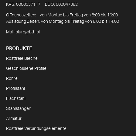
KRS: 0000537117 BDO: 000047382
Öffnungszeiten: von Montag bis Freitag von 8:00 bis 16:00
Ausladung Zeiten: von Montag bis Freitag von 8:00 bis 14:00
Mail:
biuro@bth.pl
PRODUKTE
Rostfreie Bleche
Geschlossene Profile
Rohre
Profilstahl
Flachstahl
Stahlstangen
Armatur
Rostfreie Verbindungselemente