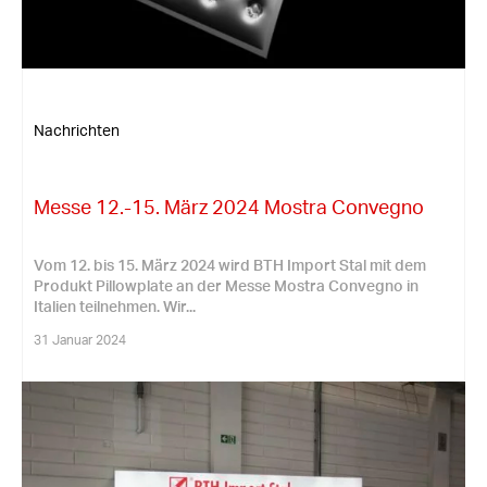
Nachrichten
Messe 12.-15. März 2024 Mostra Convegno
Vom 12. bis 15. März 2024 wird BTH Import Stal mit dem
Produkt Pillowplate an der Messe Mostra Convegno in
Italien teilnehmen. Wir...
31 Januar 2024