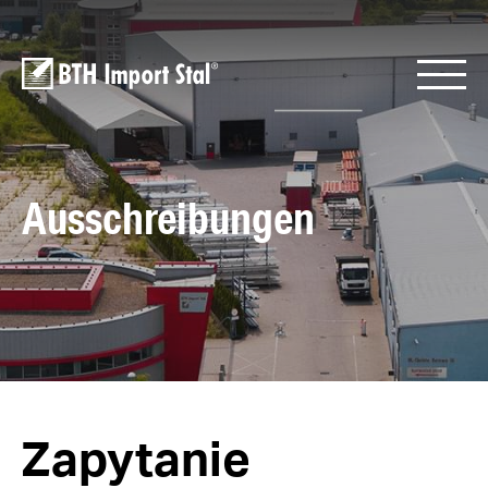
Ausschreibungen
Zapytanie