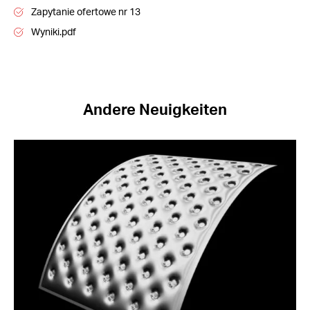
Zapytanie ofertowe nr 13
Wyniki.pdf
Andere Neuigkeiten