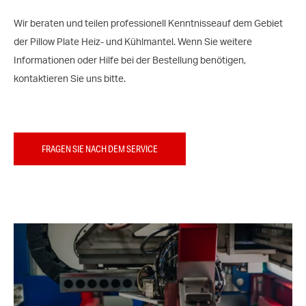
Wir beraten und teilen professionell Kenntnisseauf dem Gebiet
der Pillow Plate Heiz- und Kühlmantel. Wenn Sie weitere
Informationen oder Hilfe bei der Bestellung benötigen,
kontaktieren Sie uns bitte.
FRAGEN SIE NACH DEM SERVICE