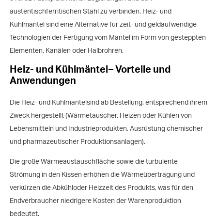
austentischferritischen Stahl zu verbinden. Heiz- und
Kühlmäntel sind eine Alternative für zeit- und geldaufwendige
Technologien der Fertigung vom Mantel im Form von gesteppten
Elementen, Kanälen oder Halbrohren.
Heiz- und Kühlmäntel– Vorteile und
Anwendungen
Die Heiz- und Kühlmäntelsind ab Bestellung, entsprechend ihrem
Zweck hergestellt (Wärmetauscher, Heizen oder Kühlen von
Lebensmitteln und Industrieprodukten, Ausrüstung chemischer
und pharmazeutischer Produktionsanlagen).
Die große Wärmeaustauschfläche sowie die turbulente
Strömung in den Kissen erhöhen die Wärmeübertragung und
verkürzen die Abkühloder Heizzeit des Produkts, was für den
Endverbraucher niedrigere Kosten der Warenproduktion
bedeutet.