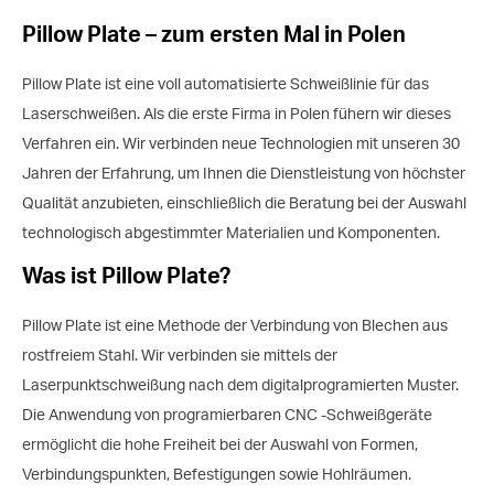
Pillow Plate – zum ersten Mal in Polen
Pillow Plate ist eine voll automatisierte Schweißlinie für das
Laserschweißen. Als die erste Firma in Polen fühern wir dieses
Verfahren ein. Wir verbinden neue Technologien mit unseren 30
Jahren der Erfahrung, um Ihnen die Dienstleistung von höchster
Qualität anzubieten, einschließlich die Beratung bei der Auswahl
technologisch abgestimmter Materialien und Komponenten.
Was ist Pillow Plate?
Pillow Plate ist eine Methode der Verbindung von Blechen aus
rostfreiem Stahl. Wir verbinden sie mittels der
Laserpunktschweißung nach dem digitalprogramierten Muster.
Die Anwendung von programierbaren CNC -Schweißgeräte
ermöglicht die hohe Freiheit bei der Auswahl von Formen,
Verbindungspunkten, Befestigungen sowie Hohlräumen.