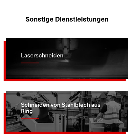
Sonstige Dienstleistungen
Laserschneiden
Schneiden von Stahlblech aus
Ring