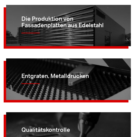
Die Produktion von
Fassadenplatten aus Edelstahl
Entgraten, Metalldrücken
Qualitätskontrolle