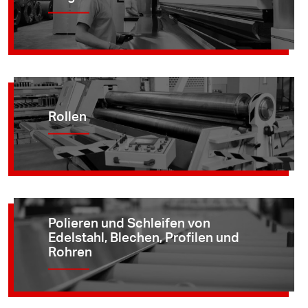
Rollen
Polieren und Schleifen von
Edelstahl, Blechen, Profilen und
Rohren