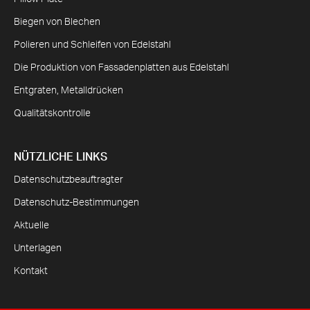
Biegen von Blechen
Polieren und Schleifen von Edelstahl
Die Produktion von Fassadenplatten aus Edelstahl
Entgraten, Metalldrücken
Qualitätskontrolle
NÜTZLICHE LINKS
Datenschutzbeauftragter
Datenschutz-Bestimmungen
Aktuelle
Unterlagen
Kontakt