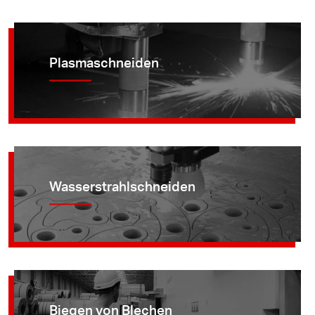
Plasmaschneiden
Wasserstrahlschneiden
Biegen von Blechen