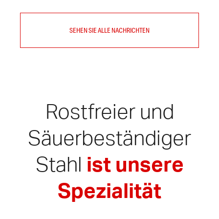
SEHEN SIE ALLE NACHRICHTEN
Rostfreier und
Säuerbeständiger
Stahl
ist unsere
Spezialität