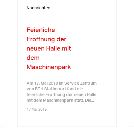
Nachrichten
Feierliche
Eröffnung der
neuen Halle mit
dem
Maschinenpark
Am 17. Mai 2019 im Service Zentrum
von BTH Stal Import fand die
feierliche Eröffnung der neuen Halle
mit dem Maschinenpark statt. Die...
17 Mai 2019