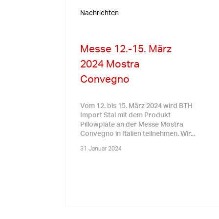
Nachrichten
Messe 12.-15. März
2024 Mostra
Convegno
Vom 12. bis 15. März 2024 wird BTH
Import Stal mit dem Produkt
Pillowplate an der Messe Mostra
Convegno in Italien teilnehmen. Wir...
31 Januar 2024