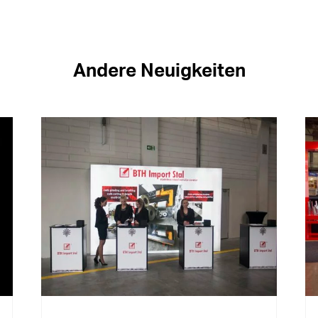
Andere Neuigkeiten