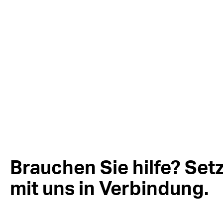
Brauchen Sie hilfe? Setz
mit uns in Verbindung.