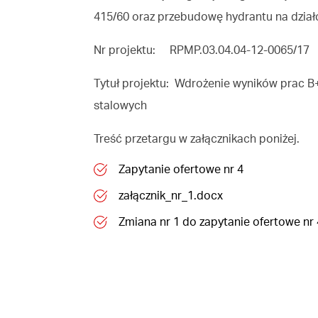
415/60 oraz przebudowę hydrantu na dział
Nr projektu: RPMP.03.04.04-12-0065/17
Tytuł projektu: Wdrożenie wyników prac B
stalowych
Treść przetargu w załącznikach poniżej.
Zapytanie ofertowe nr 4
załącznik_nr_1.docx
Zmiana nr 1 do zapytanie ofertowe nr 