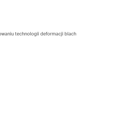
waniu technologii deformacji blach