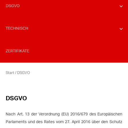
DSGVO
TECHNISCH
ZERTIFIKATE
Start
/
DSGVO
DSGVO
Nach Art. 13 der Verordnung (EU) 2016/679 des Europäischen
Parlaments und des Rates vom 27. April 2016 über den Schutz