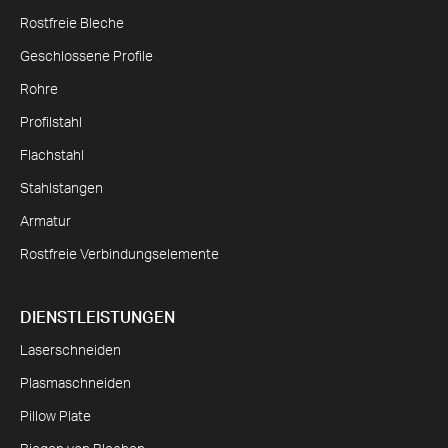
Rostfreie Bleche
Geschlossene Profile
Rohre
Profilstahl
Flachstahl
Stahlstangen
Armatur
Rostfreie Verbindungselemente
DIENSTLEISTUNGEN
Laserschneiden
Plasmaschneiden
Pillow Plate