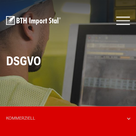
DSGVO
KOMMERZIELL