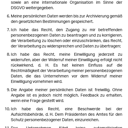
sowie an eine internationale Organisation im Sinne der
DSGVO weitergegeben.
Meine persönlichen Daten werden bis zur Archivierung gemäß
den gesetzlichen Bestimmungen gespeichert.
Ich habe das Recht, den Zugang zu mir betreffenden
personenbezogenen Daten zu beantragen und zu korrigieren,
die Verarbeitung zu löschen oder einzuschränken, das Recht,
der Verarbeitung zu widersprechen und Daten zu übertragen;
Ich habe das Recht, meine Einwilligung jederzeit zu
widerrufen, aber der Widerruf meiner Einwilligung erfolgt nicht
rückwirkend, d. H. Es hat keinen Einfluss auf die
Rechtmäßigkeit der Verarbeitung meiner personenbezogenen
Daten, die das Unternehmen vor dem Widerruf meiner
Einwilligung vornehmen wird.
Die Angabe meiner persönlichen Daten ist freiwillig. Ohne
Angabe ist es jedoch nicht möglich, Feedback zu erhalten,
wenn eine Frage gestellt wird.
Ich habe das Recht, eine Beschwerde bei der
Aufsichtsbehörde, d. H. Dem Präsidenten des Amtes für den
Schutz personenbezogener Daten, einzureichen.