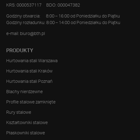
KRS: 0000537117 BDO: 000047382
Godziny otwarcia: 8:00 – 16:00 od Poniedziałku do Piątku
Godziny rozładunku: 8:00 – 14:00 od Poniedziałku do Piątku
e-mail:
biuro@bth.pl
PRODUKTY
Hurtowania stali Warszawa
Hurtowania stali Kraków
Hurtowania stali Poznań
Blachy nierdzewne
Profile stalowe zamknięte
Rury stalowe
Kształtowniki stalowe
Płaskowniki stalowe