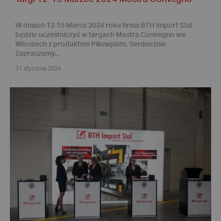
W dniach 12-15 Marca 2024 roku firma BTH Import Stal
będzie uczestniczyć w targach Mostra Convegno we
Włoszech z produktem Pillowplate. Serdecznie
Zapraszamy...
31 stycznia 2024