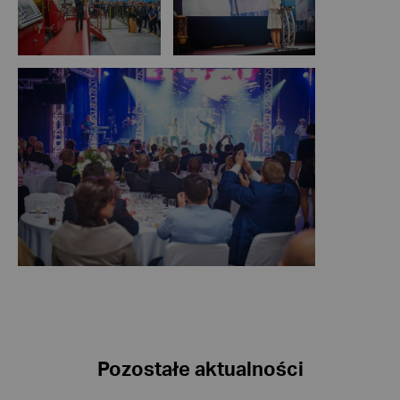
Pozostałe aktualności