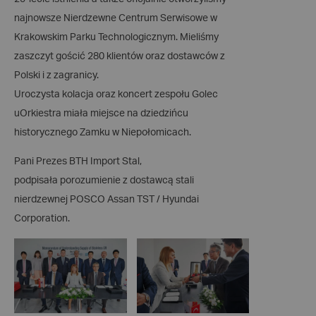
najnowsze Nierdzewne Centrum Serwisowe w
Krakowskim Parku Technologicznym. Mieliśmy
zaszczyt gościć 280 klientów oraz dostawców z
Polski i z zagranicy.
Uroczysta kolacja oraz koncert zespołu Golec
uOrkiestra miała miejsce na dziedzińcu
historycznego Zamku w Niepołomicach.
Pani Prezes BTH Import Stal,
podpisała porozumienie z dostawcą stali
nierdzewnej POSCO Assan TST / Hyundai
Corporation.