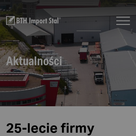
Aktualności
25-lecie firmy