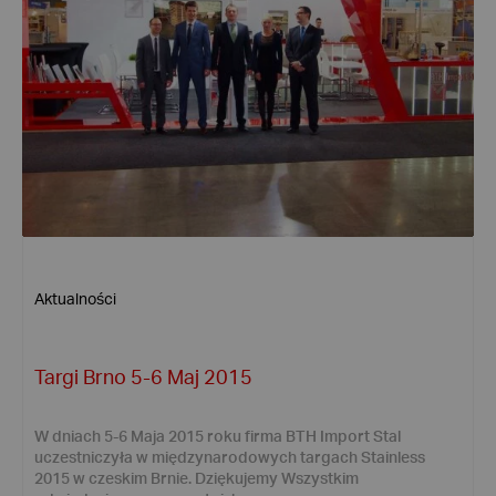
Aktualności
Targi Brno 5-6 Maj 2015
W dniach 5-6 Maja 2015 roku firma BTH Import Stal
uczestniczyła w międzynarodowych targach Stainless
2015 w czeskim Brnie. Dziękujemy Wszystkim