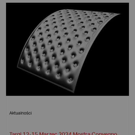
Aktualności
Targi 12-15 Marzec 2024 Mostra Convegno