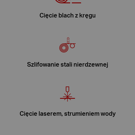
Cięcie blach z kręgu
Szlifowanie stali nierdzewnej
Cięcie laserem, strumieniem wody