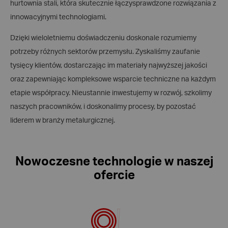
hurtownia stali, która skutecznie łączysprawdzone rozwiązania z
innowacyjnymi technologiami.
Dzięki wieloletniemu doświadczeniu doskonale rozumiemy
potrzeby różnych sektorów przemysłu. Zyskaliśmy zaufanie
tysięcy klientów, dostarczając im materiały najwyższej jakości
oraz zapewniając kompleksowe wsparcie techniczne na każdym
etapie współpracy. Nieustannie inwestujemy w rozwój, szkolimy
naszych pracowników, i doskonalimy procesy, by pozostać
liderem w branży metalurgicznej.
Nowoczesne technologie w naszej
ofercie