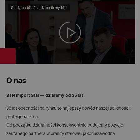
Siedziba bth / siedziba firmy bth
O nas
BTH Import Stal — działamy od 35 lat
35 lat obecności na rynku to najlepszy dowód naszej solidności i
profesjonalizmu.
Od początku działalności konsekwentnie budujemy pozycję
zaufanego partnera w branży stalowej, jakoniezawodna