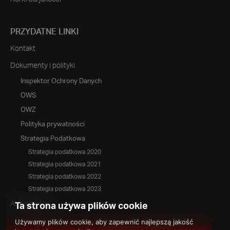
PRZYDATNE LINKI
Kontakt
Dokumenty i polityki
Inspektor Ochrony Danych
OWS
OWZ
Polityka prywatności
Strategia Podatkowa
Strategia podatkowa 2020
Strategia podatkowa 2021
Strategia podatkowa 2022
Strategia podatkowa 2023
Aktualności
Ta strona używa plików cookie
Używamy plików cookie, aby zapewnić najlepszą jakość