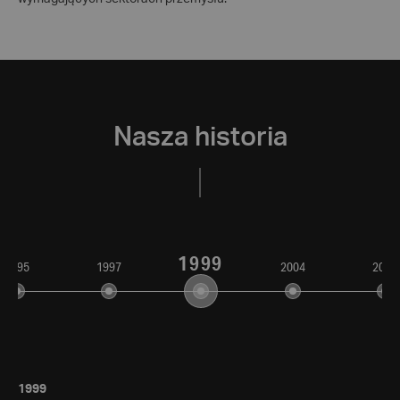
Nasza historia
1999
1995
1997
2004
2006
1999