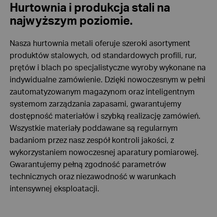
Hurtownia i produkcja stali na
najwyższym poziomie.
Nasza hurtownia metali oferuje szeroki asortyment
produktów stalowych, od standardowych profili, rur,
prętów i blach po specjalistyczne wyroby wykonane na
indywidualne zamówienie. Dzięki nowoczesnym w pełni
zautomatyzowanym magazynom oraz inteligentnym
systemom zarządzania zapasami, gwarantujemy
dostępność materiałów i szybką realizację zamówień.
Wszystkie materiały poddawane są regularnym
badaniom przez nasz zespół kontroli jakości, z
wykorzystaniem nowoczesnej aparatury pomiarowej.
Gwarantujemy pełną zgodność parametrów
technicznych oraz niezawodność w warunkach
intensywnej eksploatacji.