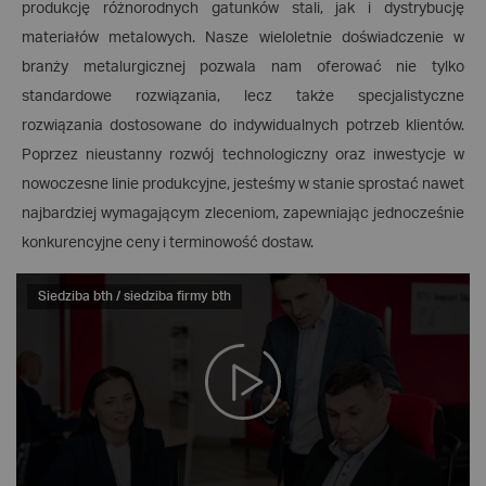
produkcję różnorodnych gatunków stali, jak i dystrybucję
materiałów metalowych. Nasze wieloletnie doświadczenie w
branży metalurgicznej pozwala nam oferować nie tylko
standardowe rozwiązania, lecz także specjalistyczne
rozwiązania dostosowane do indywidualnych potrzeb klientów.
Poprzez nieustanny rozwój technologiczny oraz inwestycje w
nowoczesne linie produkcyjne, jesteśmy w stanie sprostać nawet
najbardziej wymagającym zleceniom, zapewniając jednocześnie
konkurencyjne ceny i terminowość dostaw.
Siedziba bth / siedziba firmy bth