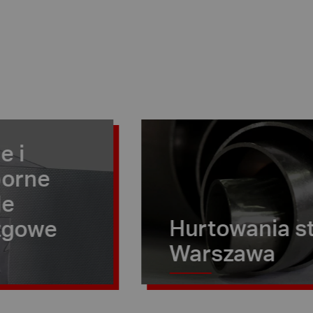
Hurtowania stali
Warszawa