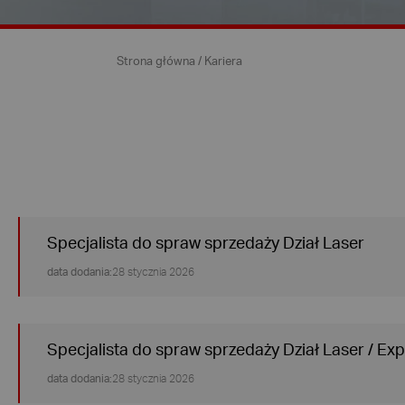
Strona główna
/
Kariera
Specjalista do spraw sprzedaży Dział Laser
data dodania:
28 stycznia 2026
Specjalista do spraw sprzedaży Dział Laser / Exp
data dodania:
28 stycznia 2026