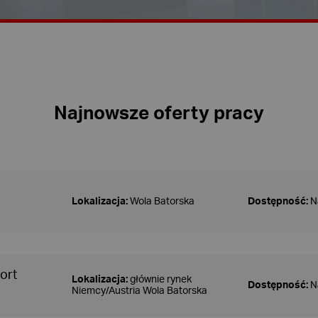
Najnowsze oferty pracy
Lokalizacja:
Wola Batorska
Dostępność:
N
ort
Lokalizacja:
głównie rynek
Dostępność:
N
Niemcy/Austria Wola Batorska