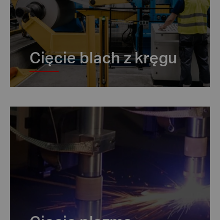
Cięcie blach z kręgu