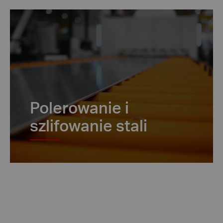
Polerowanie i
szlifowanie stali