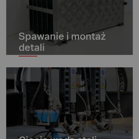
Spawanie i montaż
detali