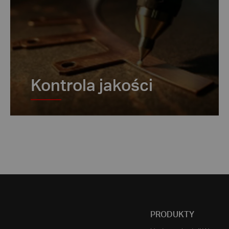
Kontrola jakości
PRODUKTY