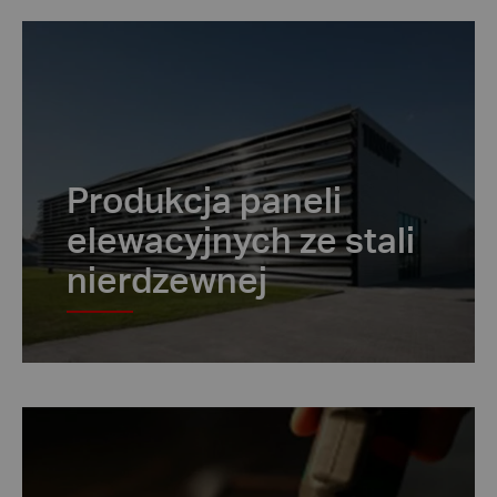
Produkcja paneli
elewacyjnych ze stali
nierdzewnej