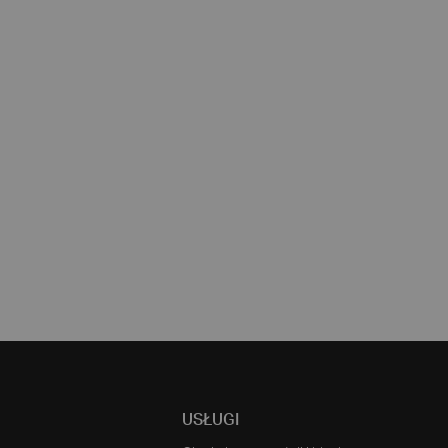
USŁUGI