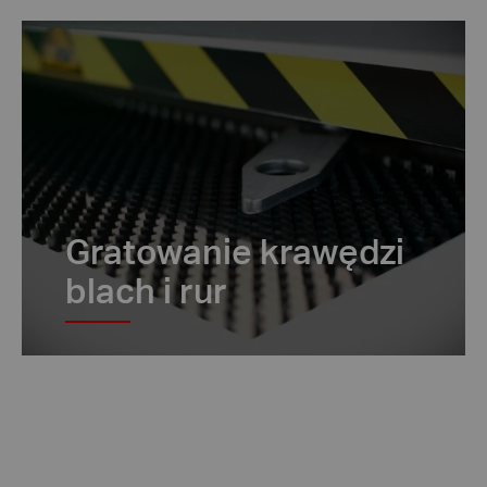
Gratowanie krawędzi
blach i rur