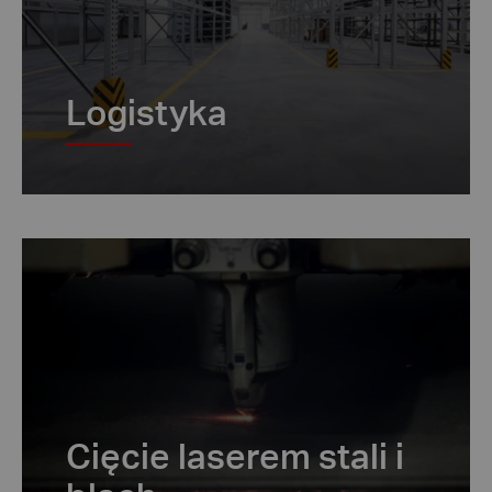
Logistyka
Cięcie laserem stali i