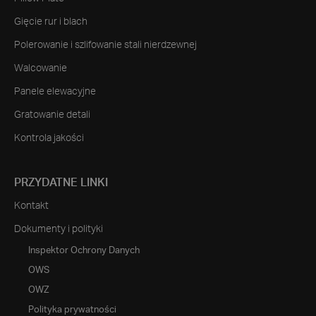
Gięcie rur i blach
Polerowanie i szlifowanie stali nierdzewnej
Walcowanie
Panele elewacyjne
Gratowanie detali
Kontrola jakości
PRZYDATNE LINKI
Kontakt
Dokumenty i polityki
Inspektor Ochrony Danych
OWS
OWZ
Polityka prywatności