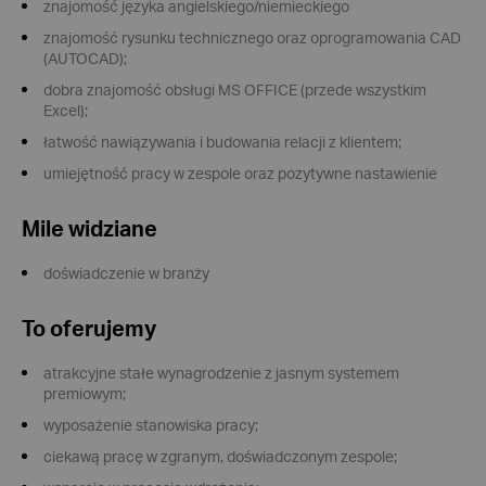
znajomość języka angielskiego/niemieckiego
znajomość rysunku technicznego oraz oprogramowania CAD
(AUTOCAD);
dobra znajomość obsługi MS OFFICE (przede wszystkim
Excel);
łatwość nawiązywania i budowania relacji z klientem;
umiejętność pracy w zespole oraz pozytywne nastawienie
Mile widziane
doświadczenie w branży
To oferujemy
atrakcyjne stałe wynagrodzenie z jasnym systemem
premiowym;
wyposażenie stanowiska pracy;
ciekawą pracę w zgranym, doświadczonym zespole;