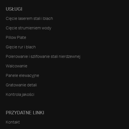
USŁUGI
Cięcie laserem stali i blach
Cięcie strumieniem wody
Pillow Plate
Gięcie rur i blach
Polerowanie i szlifowanie stali nierdzewnej
Walcowanie
Panele elewacyjne
Gratowanie detali
Kontrola jakości
PRZYDATNE LINKI
Kontakt