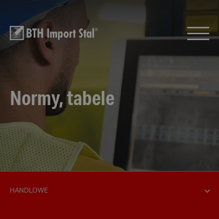
Normy, tabele
HANDLOWE