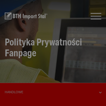
Polityka Prywatności
Fanpage
HANDLOWE