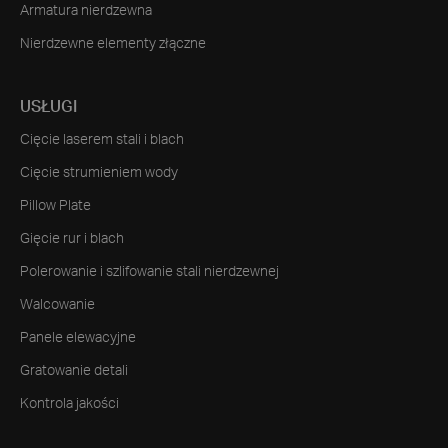
Armatura nierdzewna
Nierdzewne elementy złączne
USŁUGI
Cięcie laserem stali i blach
Cięcie strumieniem wody
Pillow Plate
Gięcie rur i blach
Polerowanie i szlifowanie stali nierdzewnej
Walcowanie
Panele elewacyjne
Gratowanie detali
Kontrola jakości