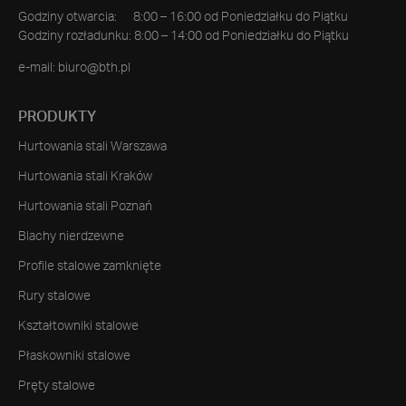
Godziny otwarcia: 8:00 – 16:00 od Poniedziałku do Piątku
Godziny rozładunku: 8:00 – 14:00 od Poniedziałku do Piątku
e-mail:
biuro@bth.pl
PRODUKTY
Hurtowania stali Warszawa
Hurtowania stali Kraków
Hurtowania stali Poznań
Blachy nierdzewne
Profile stalowe zamknięte
Rury stalowe
Kształtowniki stalowe
Płaskowniki stalowe
Pręty stalowe