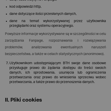
kod odpowiedzi http,
dane dotyczące ilości przesłanych danych,
dane na temat wykorzystywanej przez użytkownika
przeglądarki oraz systemu operacyjnego.
Powyższe informacje wykorzystywane są w szczególności w celu
zarządzania Fanpage, rozpoznawania i rozwiązywania
problemów, analizowania ewentualnych naruszeń
bezpieczeństwa, a także w celach statystycznych (anonimowo).
Użytkownikom udostępniającym BTH swoje dane osobowe
przysługuje prawo do żądania dostępu do treści swoich
danych, ich sprostowania, usunięcia lub ograniczenia
przetwarzania oraz prawo do wniesienia sprzeciwu wobec
przetwarzania, a także prawo do przenoszenia danych.
II. Pliki cookies