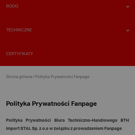
RODO
TECHNICZNE
CERTYFIKATY
Strona główna
/
Polityka Prywatności Fanpage
Polityka Prywatności Fanpage
Polityka Prywatności Biura Techniczno-Handlowego BTH
Import STAL Sp. z o.o w związku z prowadzeniem Fanpage