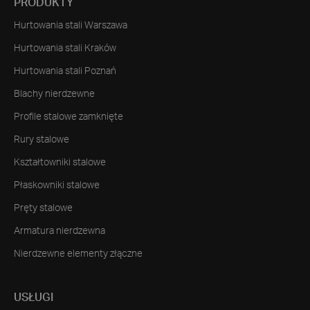
PRODUKTY
Hurtowania stali Warszawa
Hurtowania stali Kraków
Hurtowania stali Poznań
Blachy nierdzewne
Profile stalowe zamknięte
Rury stalowe
Kształtowniki stalowe
Płaskowniki stalowe
Pręty stalowe
Armatura nierdzewna
Nierdzewne elementy złączne
USŁUGI