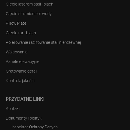
Cięcie laserem stali i blach
Cięcie strumieniem wody
Pillow Plate
Gięcie rur i blach
Polerowanie i szlifowanie stali nierdzewnej
Walcowanie
Panele elewacyjne
Gratowanie detali
Kontrola jakości
PRZYDATNE LINKI
Kontakt
Dokumenty i polityki
Inspektor Ochrony Danych