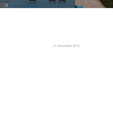
21 December 2015