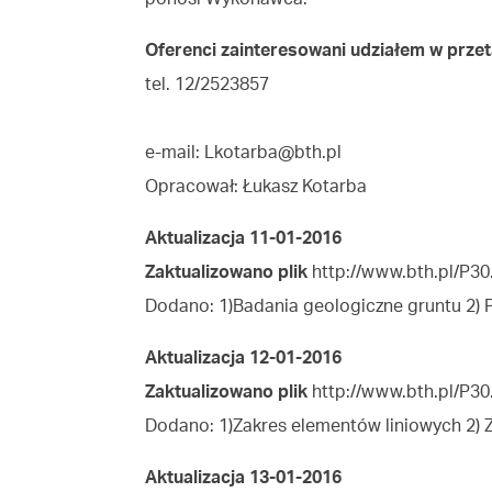
Oferenci zainteresowani udziałem w przet
tel. 12/2523857
e-mail:
Lkotarba@bth.pl
Opracował: Łukasz Kotarba
Aktualizacja 11-01-2016
Zaktualizowano plik
http://www.bth.pl/P30
Dodano: 1)Badania geologiczne gruntu 2) 
Aktualizacja 12-01-2016
Zaktualizowano plik
http://www.bth.pl/P30
Dodano: 1)Zakres elementów liniowych 2) 
Aktualizacja 13-01-2016