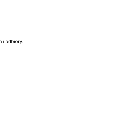
 i odbiory.